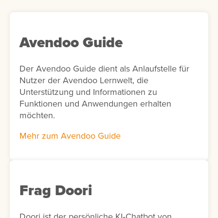
Avendoo Guide
Der Avendoo Guide dient als Anlaufstelle für
Nutzer der Avendoo Lernwelt, die
Unterstützung und Informationen zu
Funktionen und Anwendungen erhalten
möchten.
Mehr zum Avendoo Guide
Frag Doori
Doori ist der persönliche KI‑Chatbot von