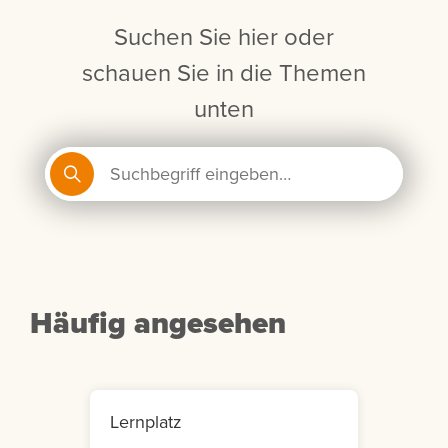
Suchen Sie hier oder
schauen Sie in die Themen
unten
Häufig angesehen
Lernplatz
Mein