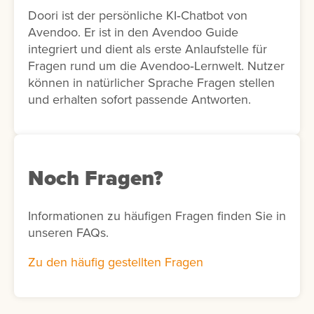
Doori ist der persönliche KI‑Chatbot von
Avendoo. Er ist in den Avendoo Guide
integriert und dient als erste Anlaufstelle für
Fragen rund um die Avendoo‑Lernwelt. Nutzer
können in natürlicher Sprache Fragen stellen
und erhalten sofort passende Antworten.
Noch Fragen?
Informationen zu häufigen Fragen finden Sie in
unseren FAQs.
Zu den häufig gestellten Fragen