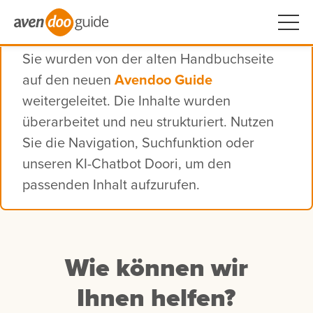
Sie wurden von der alten Handbuchseite
auf den neuen
Avendoo Guide
weitergeleitet. Die Inhalte wurden
überarbeitet und neu strukturiert. Nutzen
Sie die Navigation, Suchfunktion oder
unseren KI-Chatbot Doori, um den
passenden Inhalt aufzurufen.
Wie können wir
Ihnen helfen?