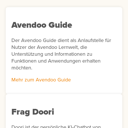
Avendoo Guide
Der Avendoo Guide dient als Anlaufstelle für
Nutzer der Avendoo Lernwelt, die
Unterstützung und Informationen zu
Funktionen und Anwendungen erhalten
möchten.
Mehr zum Avendoo Guide
Frag Doori
Doori ist der persönliche KI‑Chatbot von