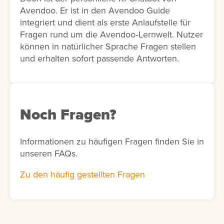
Avendoo. Er ist in den Avendoo Guide
integriert und dient als erste Anlaufstelle für
Fragen rund um die Avendoo‑Lernwelt. Nutzer
können in natürlicher Sprache Fragen stellen
und erhalten sofort passende Antworten.
Noch Fragen?
Informationen zu häufigen Fragen finden Sie in
unseren FAQs.
Zu den häufig gestellten Fragen