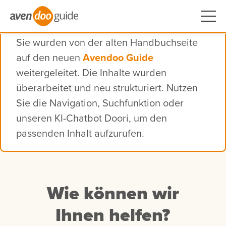
Sie wurden von der alten Handbuchseite
auf den neuen
Avendoo Guide
weitergeleitet. Die Inhalte wurden
überarbeitet und neu strukturiert. Nutzen
Sie die Navigation, Suchfunktion oder
unseren KI-Chatbot Doori, um den
passenden Inhalt aufzurufen.
Wie können wir
Ihnen helfen?