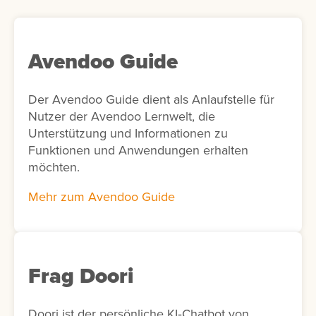
Avendoo Guide
Der Avendoo Guide dient als Anlaufstelle für
Nutzer der Avendoo Lernwelt, die
Unterstützung und Informationen zu
Funktionen und Anwendungen erhalten
möchten.
Mehr zum Avendoo Guide
Frag Doori
Doori ist der persönliche KI‑Chatbot von