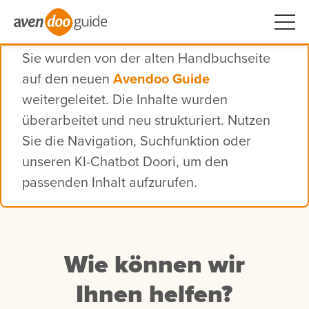
Sie wurden von der alten Handbuchseite
auf den neuen
Avendoo Guide
weitergeleitet. Die Inhalte wurden
überarbeitet und neu strukturiert. Nutzen
Sie die Navigation, Suchfunktion oder
unseren KI-Chatbot Doori, um den
passenden Inhalt aufzurufen.
Wie können wir
Ihnen helfen?