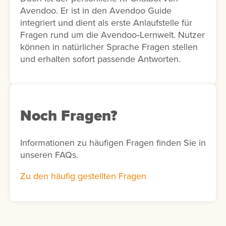
Avendoo. Er ist in den Avendoo Guide
integriert und dient als erste Anlaufstelle für
Fragen rund um die Avendoo‑Lernwelt. Nutzer
können in natürlicher Sprache Fragen stellen
und erhalten sofort passende Antworten.
Noch Fragen?
Informationen zu häufigen Fragen finden Sie in
unseren FAQs.
Zu den häufig gestellten Fragen