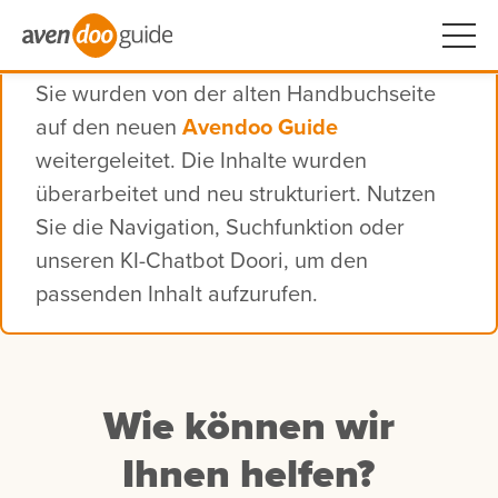
Sie wurden von der alten Handbuchseite
auf den neuen
Avendoo Guide
weitergeleitet. Die Inhalte wurden
überarbeitet und neu strukturiert. Nutzen
Sie die Navigation, Suchfunktion oder
unseren KI-Chatbot Doori, um den
passenden Inhalt aufzurufen.
Wie können wir
Ihnen helfen?