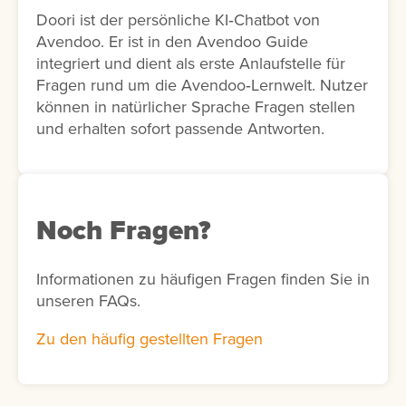
Doori ist der persönliche KI‑Chatbot von
Avendoo. Er ist in den Avendoo Guide
integriert und dient als erste Anlaufstelle für
Fragen rund um die Avendoo‑Lernwelt. Nutzer
können in natürlicher Sprache Fragen stellen
und erhalten sofort passende Antworten.
Noch Fragen?
Informationen zu häufigen Fragen finden Sie in
unseren FAQs.
Zu den häufig gestellten Fragen