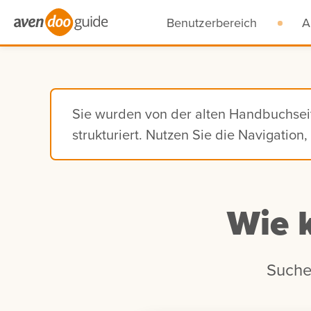
Benutzerbereich
A
Sie wurden von der alten Handbuchse
strukturiert. Nutzen Sie die Navigatio
Wie 
Suche