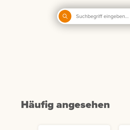
Häufig angesehen