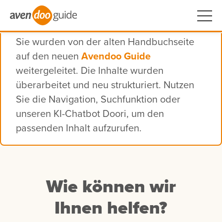
Sie wurden von der alten Handbuchseite
auf den neuen
Avendoo Guide
weitergeleitet. Die Inhalte wurden
überarbeitet und neu strukturiert. Nutzen
Sie die Navigation, Suchfunktion oder
unseren KI-Chatbot Doori, um den
passenden Inhalt aufzurufen.
Wie können wir
Ihnen helfen?