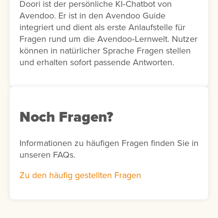
Doori ist der persönliche KI‑Chatbot von
Avendoo. Er ist in den Avendoo Guide
integriert und dient als erste Anlaufstelle für
Fragen rund um die Avendoo‑Lernwelt. Nutzer
können in natürlicher Sprache Fragen stellen
und erhalten sofort passende Antworten.
Noch Fragen?
Informationen zu häufigen Fragen finden Sie in
unseren FAQs.
Zu den häufig gestellten Fragen