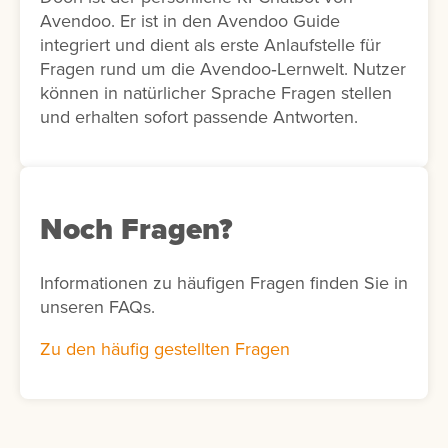
Avendoo. Er ist in den Avendoo Guide
integriert und dient als erste Anlaufstelle für
Fragen rund um die Avendoo‑Lernwelt. Nutzer
können in natürlicher Sprache Fragen stellen
und erhalten sofort passende Antworten.
Noch Fragen?
Informationen zu häufigen Fragen finden Sie in
unseren FAQs.
Zu den häufig gestellten Fragen