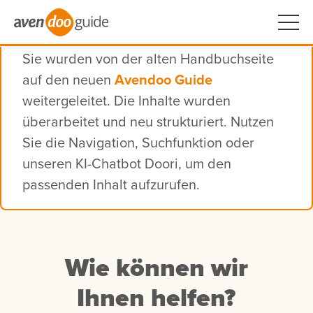
Sie wurden von der alten Handbuchseite
auf den neuen
Avendoo Guide
weitergeleitet. Die Inhalte wurden
überarbeitet und neu strukturiert. Nutzen
Sie die Navigation, Suchfunktion oder
unseren KI-Chatbot Doori, um den
passenden Inhalt aufzurufen.
Wie können wir
Ihnen helfen?