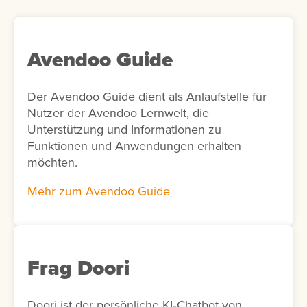
Avendoo Guide
Der Avendoo Guide dient als Anlaufstelle für
Nutzer der Avendoo Lernwelt, die
Unterstützung und Informationen zu
Funktionen und Anwendungen erhalten
möchten.
Mehr zum Avendoo Guide
Frag Doori
Doori ist der persönliche KI‑Chatbot von