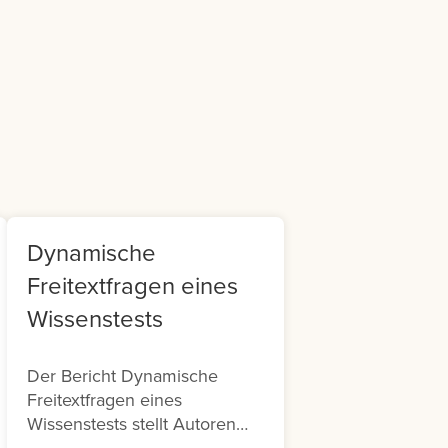
m
it
Dynamische
Freitextfragen eines
Wissenstests
Der Bericht Dynamische
Freitextfragen eines
Wissenstests stellt Autoren