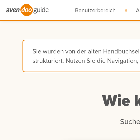
Benutzerbereich
A
Sie wurden von der alten Handbuchse
strukturiert. Nutzen Sie die Navigatio
Wie 
Suche