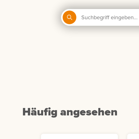
Häufig angesehen