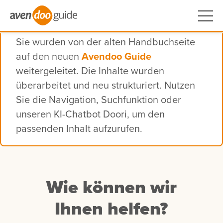
Sie wurden von der alten Handbuchseite
auf den neuen
Avendoo Guide
weitergeleitet. Die Inhalte wurden
überarbeitet und neu strukturiert. Nutzen
Sie die Navigation, Suchfunktion oder
unseren KI-Chatbot Doori, um den
passenden Inhalt aufzurufen.
Wie können wir
Ihnen helfen?