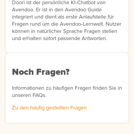
Doori ist der persönliche KI‑Chatbot von
Avendoo. Er ist in den Avendoo Guide
integriert und dient als erste Anlaufstelle für
Fragen rund um die Avendoo‑Lernwelt. Nutzer
können in natürlicher Sprache Fragen stellen
und erhalten sofort passende Antworten.
Noch Fragen?
Informationen zu häufigen Fragen finden Sie in
unseren FAQs.
Zu den häufig gestellten Fragen