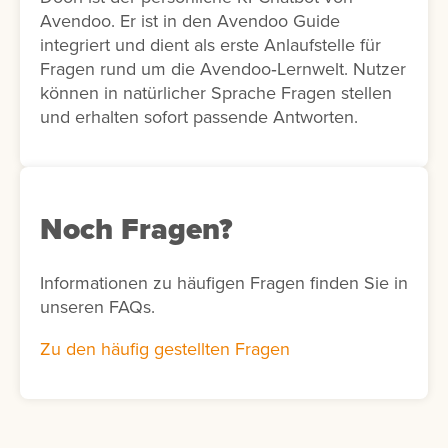
Avendoo. Er ist in den Avendoo Guide
integriert und dient als erste Anlaufstelle für
Fragen rund um die Avendoo‑Lernwelt. Nutzer
können in natürlicher Sprache Fragen stellen
und erhalten sofort passende Antworten.
Noch Fragen?
Informationen zu häufigen Fragen finden Sie in
unseren FAQs.
Zu den häufig gestellten Fragen