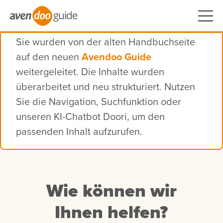
Sie wurden von der alten Handbuchseite
auf den neuen
Avendoo Guide
weitergeleitet. Die Inhalte wurden
überarbeitet und neu strukturiert. Nutzen
Sie die Navigation, Suchfunktion oder
unseren KI-Chatbot Doori, um den
passenden Inhalt aufzurufen.
Wie können wir
Ihnen helfen?