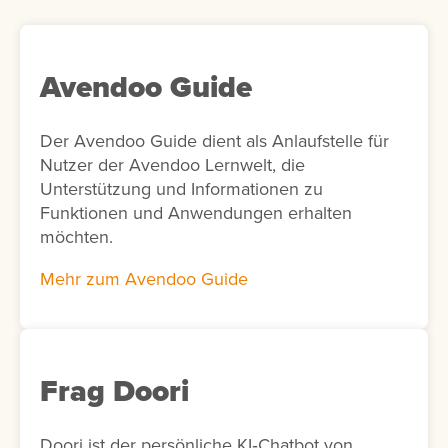
Avendoo Guide
Der Avendoo Guide dient als Anlaufstelle für
Nutzer der Avendoo Lernwelt, die
Unterstützung und Informationen zu
Funktionen und Anwendungen erhalten
möchten.
Mehr zum Avendoo Guide
Frag Doori
Doori ist der persönliche KI‑Chatbot von