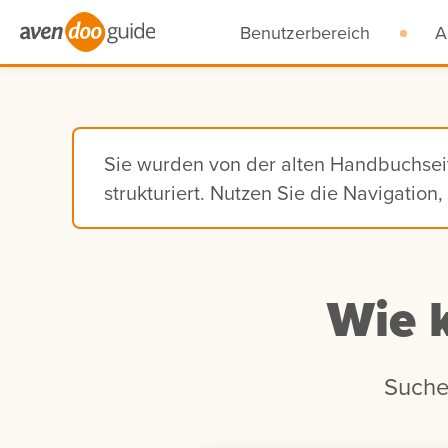
Benutzerbereich
A
Sie wurden von der alten Handbuchse
strukturiert. Nutzen Sie die Navigatio
Wie 
Suche