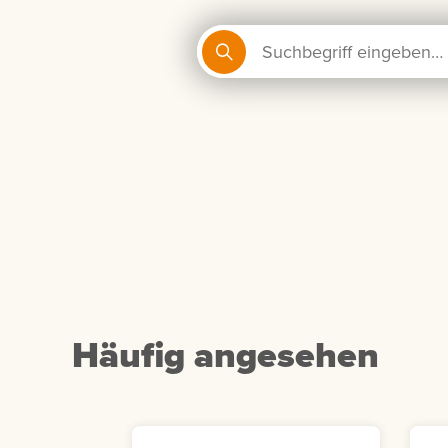
Häufig angesehen