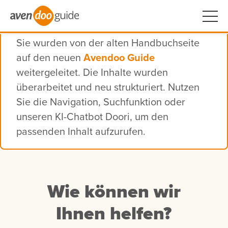
Sie wurden von der alten Handbuchseite
auf den neuen
Avendoo Guide
weitergeleitet. Die Inhalte wurden
überarbeitet und neu strukturiert. Nutzen
Sie die Navigation, Suchfunktion oder
unseren KI-Chatbot Doori, um den
passenden Inhalt aufzurufen.
Wie können wir
Ihnen helfen?