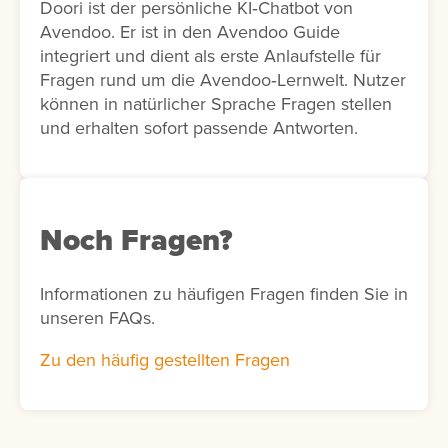
Doori ist der persönliche KI‑Chatbot von
Avendoo. Er ist in den Avendoo Guide
integriert und dient als erste Anlaufstelle für
Fragen rund um die Avendoo‑Lernwelt. Nutzer
können in natürlicher Sprache Fragen stellen
und erhalten sofort passende Antworten.
Noch Fragen?
Informationen zu häufigen Fragen finden Sie in
unseren FAQs.
Zu den häufig gestellten Fragen