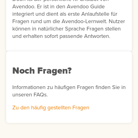
Avendoo. Er ist in den Avendoo Guide
integriert und dient als erste Anlaufstelle für
Fragen rund um die Avendoo‑Lernwelt. Nutzer
können in natürlicher Sprache Fragen stellen
und erhalten sofort passende Antworten.
Noch Fragen?
Informationen zu häufigen Fragen finden Sie in
unseren FAQs.
Zu den häufig gestellten Fragen