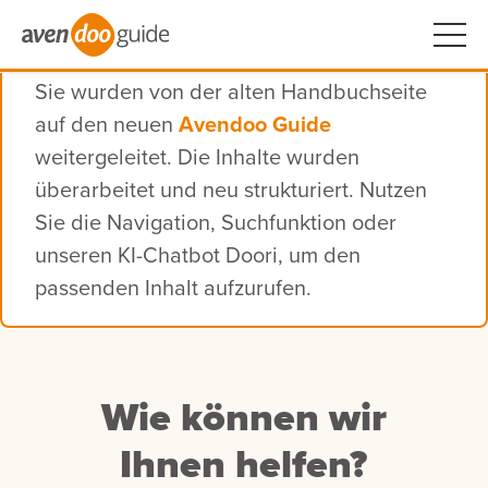
Sie wurden von der alten Handbuchseite
auf den neuen
Avendoo Guide
weitergeleitet. Die Inhalte wurden
überarbeitet und neu strukturiert. Nutzen
Sie die Navigation, Suchfunktion oder
unseren KI-Chatbot Doori, um den
passenden Inhalt aufzurufen.
Wie können wir
Ihnen helfen?