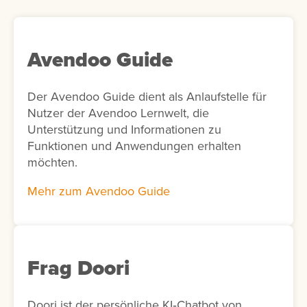
Avendoo Guide
Der Avendoo Guide dient als Anlaufstelle für
Nutzer der Avendoo Lernwelt, die
Unterstützung und Informationen zu
Funktionen und Anwendungen erhalten
möchten.
Mehr zum Avendoo Guide
Frag Doori
Doori ist der persönliche KI‑Chatbot von