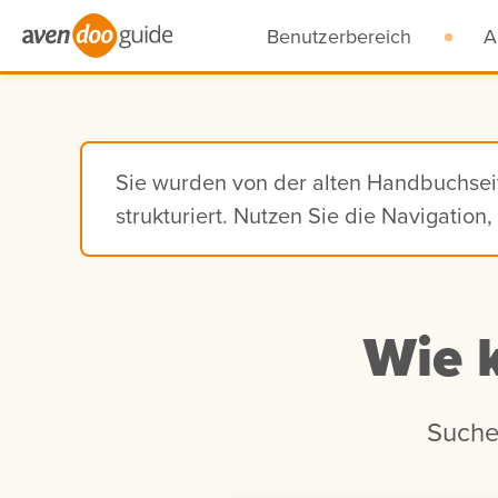
Benutzerbereich
A
Sie wurden von der alten Handbuchse
strukturiert. Nutzen Sie die Navigatio
Wie 
Suche