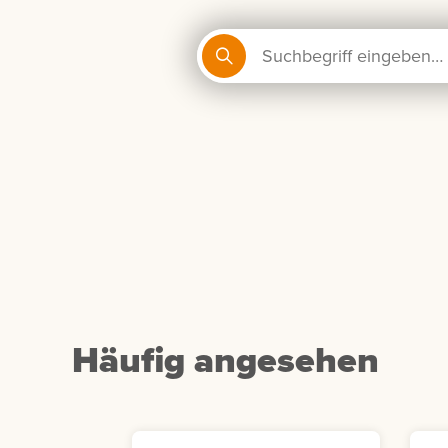
Häufig angesehen