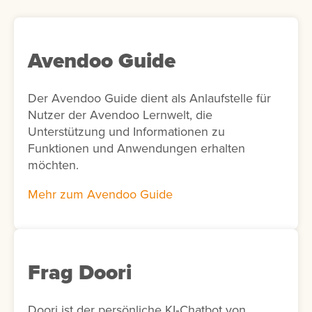
Avendoo Guide
Der Avendoo Guide dient als Anlaufstelle für
Nutzer der Avendoo Lernwelt, die
Unterstützung und Informationen zu
Funktionen und Anwendungen erhalten
möchten.
Mehr zum Avendoo Guide
Frag Doori
Doori ist der persönliche KI‑Chatbot von