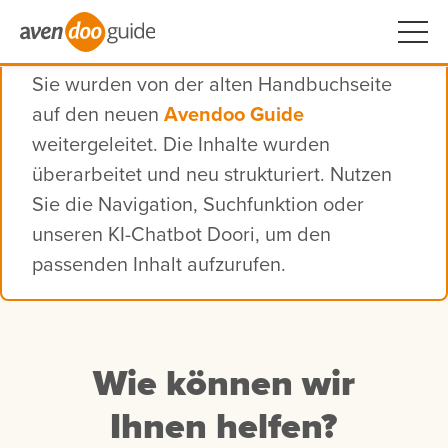
Sie wurden von der alten Handbuchseite
auf den neuen
Avendoo Guide
weitergeleitet. Die Inhalte wurden
überarbeitet und neu strukturiert. Nutzen
Sie die Navigation, Suchfunktion oder
unseren KI-Chatbot Doori, um den
passenden Inhalt aufzurufen.
Wie können wir
Ihnen helfen?