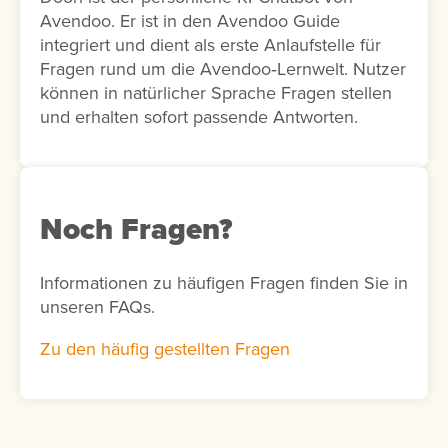
Avendoo. Er ist in den Avendoo Guide
integriert und dient als erste Anlaufstelle für
Fragen rund um die Avendoo‑Lernwelt. Nutzer
können in natürlicher Sprache Fragen stellen
und erhalten sofort passende Antworten.
Noch Fragen?
Informationen zu häufigen Fragen finden Sie in
unseren FAQs.
Zu den häufig gestellten Fragen