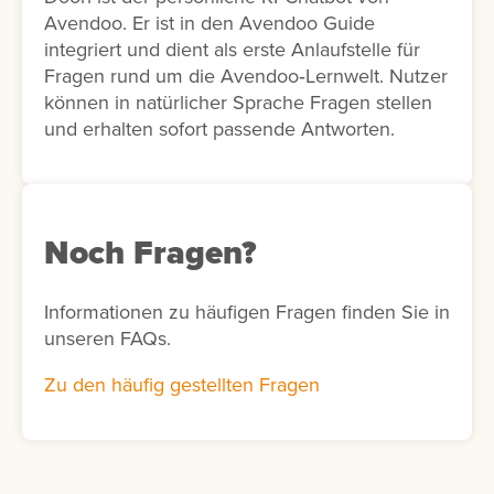
Avendoo. Er ist in den Avendoo Guide
integriert und dient als erste Anlaufstelle für
Fragen rund um die Avendoo‑Lernwelt. Nutzer
können in natürlicher Sprache Fragen stellen
und erhalten sofort passende Antworten.
Noch Fragen?
Informationen zu häufigen Fragen finden Sie in
unseren FAQs.
Zu den häufig gestellten Fragen