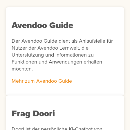
Avendoo Guide
Der Avendoo Guide dient als Anlaufstelle für
Nutzer der Avendoo Lernwelt, die
Unterstützung und Informationen zu
Funktionen und Anwendungen erhalten
möchten.
Mehr zum Avendoo Guide
Frag Doori
Doori ist der persönliche KI‑Chatbot von