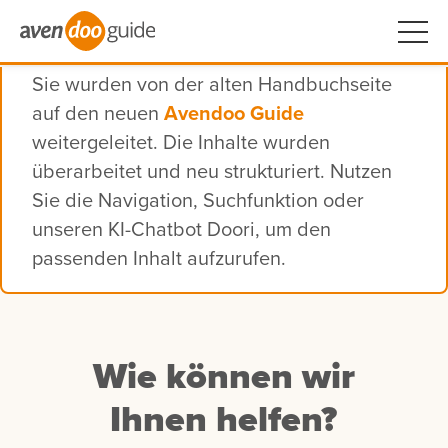
Sie wurden von der alten Handbuchseite
auf den neuen
Avendoo Guide
weitergeleitet. Die Inhalte wurden
überarbeitet und neu strukturiert. Nutzen
Sie die Navigation, Suchfunktion oder
unseren KI-Chatbot Doori, um den
passenden Inhalt aufzurufen.
Wie können wir
Ihnen helfen?