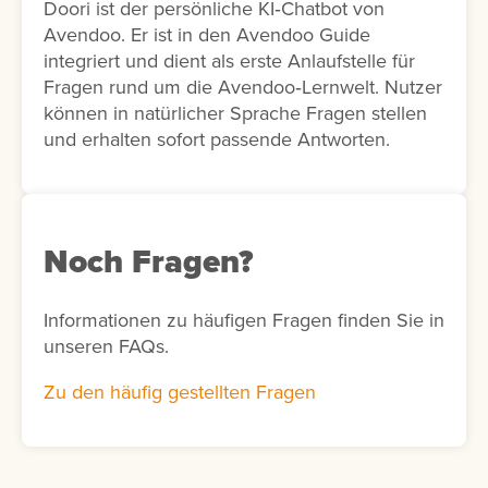
Doori ist der persönliche KI‑Chatbot von
Avendoo. Er ist in den Avendoo Guide
integriert und dient als erste Anlaufstelle für
Fragen rund um die Avendoo‑Lernwelt. Nutzer
können in natürlicher Sprache Fragen stellen
und erhalten sofort passende Antworten.
Noch Fragen?
Informationen zu häufigen Fragen finden Sie in
unseren FAQs.
Zu den häufig gestellten Fragen