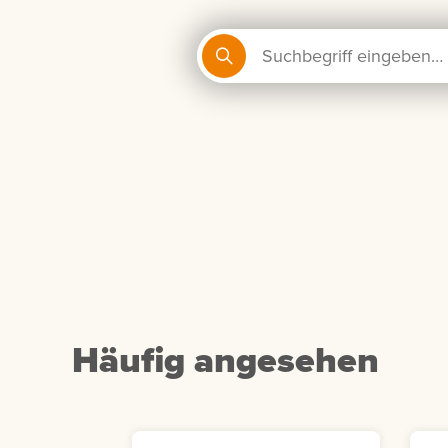
Häufig angesehen