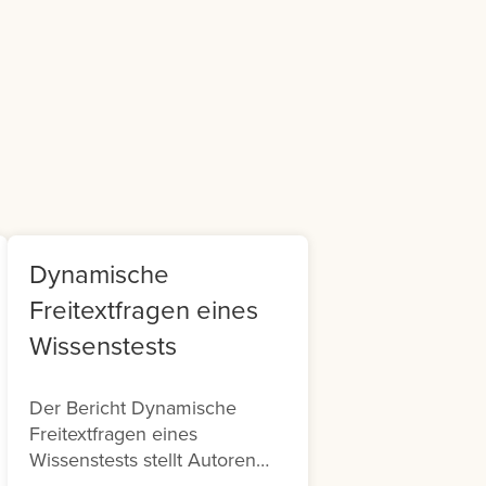
m
it
Dynamische
Freitextfragen eines
Wissenstests
Der Bericht Dynamische
Freitextfragen eines
Wissenstests stellt Autoren