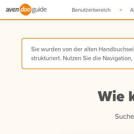
Benutzerbereich
A
Sie wurden von der alten Handbuchse
strukturiert. Nutzen Sie die Navigatio
Wie 
Suche