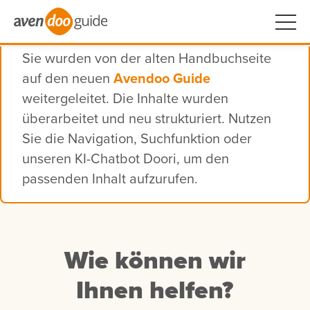
Sie wurden von der alten Handbuchseite
auf den neuen
Avendoo Guide
weitergeleitet. Die Inhalte wurden
überarbeitet und neu strukturiert. Nutzen
Sie die Navigation, Suchfunktion oder
unseren KI-Chatbot Doori, um den
passenden Inhalt aufzurufen.
Wie können wir
Ihnen helfen?