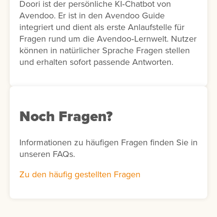
Doori ist der persönliche KI‑Chatbot von
Avendoo. Er ist in den Avendoo Guide
integriert und dient als erste Anlaufstelle für
Fragen rund um die Avendoo‑Lernwelt. Nutzer
können in natürlicher Sprache Fragen stellen
und erhalten sofort passende Antworten.
Noch Fragen?
Informationen zu häufigen Fragen finden Sie in
unseren FAQs.
Zu den häufig gestellten Fragen