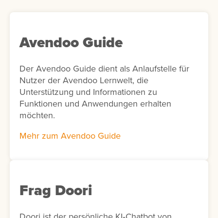
Avendoo Guide
Der Avendoo Guide dient als Anlaufstelle für
Nutzer der Avendoo Lernwelt, die
Unterstützung und Informationen zu
Funktionen und Anwendungen erhalten
möchten.
Mehr zum Avendoo Guide
Frag Doori
Doori ist der persönliche KI‑Chatbot von