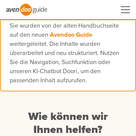
Sie wurden von der alten Handbuchseite
auf den neuen
Avendoo Guide
weitergeleitet. Die Inhalte wurden
überarbeitet und neu strukturiert. Nutzen
Sie die Navigation, Suchfunktion oder
unseren KI-Chatbot Doori, um den
passenden Inhalt aufzurufen.
Wie können wir
Ihnen helfen?