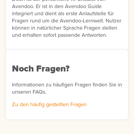
Avendoo. Er ist in den Avendoo Guide
integriert und dient als erste Anlaufstelle für
Fragen rund um die Avendoo‑Lernwelt. Nutzer
können in natürlicher Sprache Fragen stellen
und erhalten sofort passende Antworten.
Noch Fragen?
Informationen zu häufigen Fragen finden Sie in
unseren FAQs.
Zu den häufig gestellten Fragen