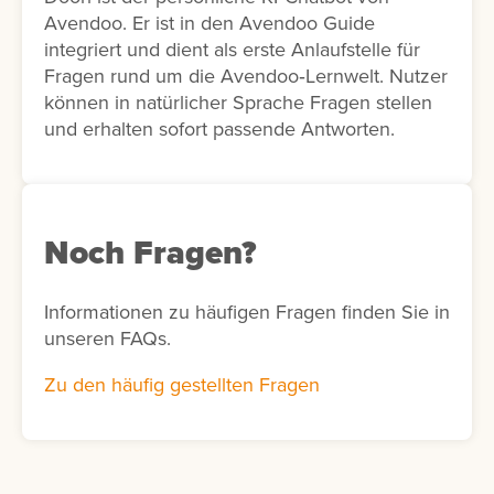
Avendoo. Er ist in den Avendoo Guide
integriert und dient als erste Anlaufstelle für
Fragen rund um die Avendoo‑Lernwelt. Nutzer
können in natürlicher Sprache Fragen stellen
und erhalten sofort passende Antworten.
Noch Fragen?
Informationen zu häufigen Fragen finden Sie in
unseren FAQs.
Zu den häufig gestellten Fragen