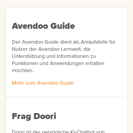
Avendoo Guide
Der Avendoo Guide dient als Anlaufstelle für
Nutzer der Avendoo Lernwelt, die
Unterstützung und Informationen zu
Funktionen und Anwendungen erhalten
möchten.
Mehr zum Avendoo Guide
Frag Doori
Doori ist der persönliche KI‑Chatbot von