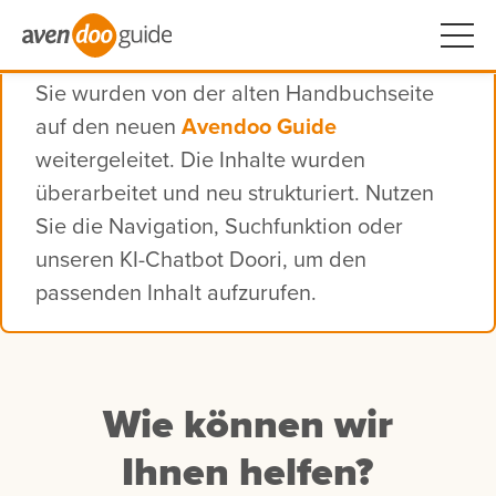
Sie wurden von der alten Handbuchseite
auf den neuen
Avendoo Guide
weitergeleitet. Die Inhalte wurden
überarbeitet und neu strukturiert. Nutzen
Sie die Navigation, Suchfunktion oder
unseren KI-Chatbot Doori, um den
passenden Inhalt aufzurufen.
Wie können wir
Ihnen helfen?