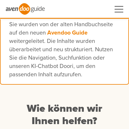
Sie wurden von der alten Handbuchseite
auf den neuen
Avendoo Guide
weitergeleitet. Die Inhalte wurden
überarbeitet und neu strukturiert. Nutzen
Sie die Navigation, Suchfunktion oder
unseren KI-Chatbot Doori, um den
passenden Inhalt aufzurufen.
Wie können wir
Ihnen helfen?