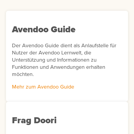
Avendoo Guide
Der Avendoo Guide dient als Anlaufstelle für
Nutzer der Avendoo Lernwelt, die
Unterstützung und Informationen zu
Funktionen und Anwendungen erhalten
möchten.
Mehr zum Avendoo Guide
Frag Doori