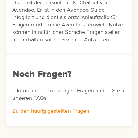
Doori ist der persönliche KI‑Chatbot von
Avendoo. Er ist in den Avendoo Guide
integriert und dient als erste Anlaufstelle für
Fragen rund um die Avendoo‑Lernwelt. Nutzer
können in natürlicher Sprache Fragen stellen
und erhalten sofort passende Antworten.
Noch Fragen?
Informationen zu häufigen Fragen finden Sie in
unseren FAQs.
Zu den häufig gestellten Fragen