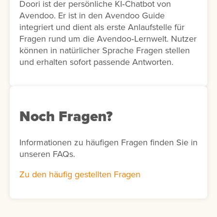
Doori ist der persönliche KI‑Chatbot von
Avendoo. Er ist in den Avendoo Guide
integriert und dient als erste Anlaufstelle für
Fragen rund um die Avendoo‑Lernwelt. Nutzer
können in natürlicher Sprache Fragen stellen
und erhalten sofort passende Antworten.
Noch Fragen?
Informationen zu häufigen Fragen finden Sie in
unseren FAQs.
Zu den häufig gestellten Fragen