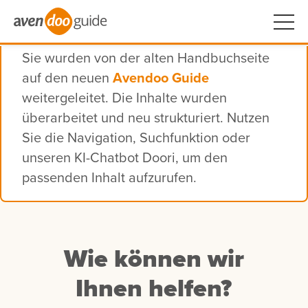
Sie wurden von der alten Handbuchseite
auf den neuen
Avendoo Guide
weitergeleitet. Die Inhalte wurden
überarbeitet und neu strukturiert. Nutzen
Sie die Navigation, Suchfunktion oder
unseren KI-Chatbot Doori, um den
passenden Inhalt aufzurufen.
Wie können wir
Ihnen helfen?