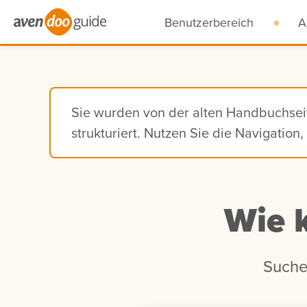
Benutzerbereich
A
Sie wurden von der alten Handbuchse
strukturiert. Nutzen Sie die Navigatio
Wie 
Suche