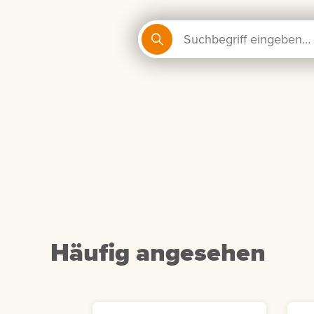
Häufig angesehen