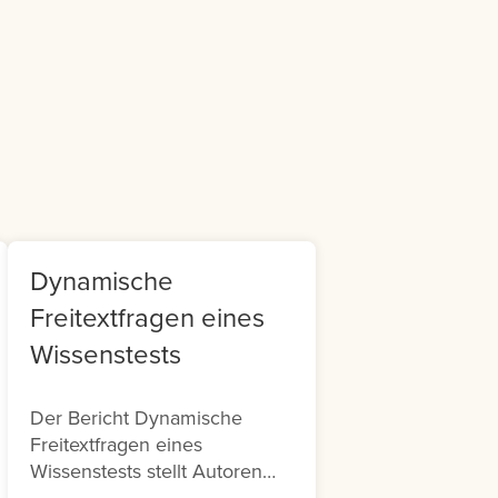
m
it
Dynamische
Freitextfragen eines
Wissenstests
Der Bericht Dynamische
Freitextfragen eines
Wissenstests stellt Autoren