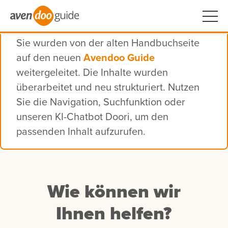
Sie wurden von der alten Handbuchseite
auf den neuen
Avendoo Guide
weitergeleitet. Die Inhalte wurden
überarbeitet und neu strukturiert. Nutzen
Sie die Navigation, Suchfunktion oder
unseren KI-Chatbot Doori, um den
passenden Inhalt aufzurufen.
Wie können wir
Ihnen helfen?