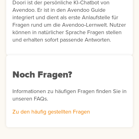
Doori ist der persönliche KI‑Chatbot von
Avendoo. Er ist in den Avendoo Guide
integriert und dient als erste Anlaufstelle für
Fragen rund um die Avendoo‑Lernwelt. Nutzer
können in natürlicher Sprache Fragen stellen
und erhalten sofort passende Antworten.
Noch Fragen?
Informationen zu häufigen Fragen finden Sie in
unseren FAQs.
Zu den häufig gestellten Fragen