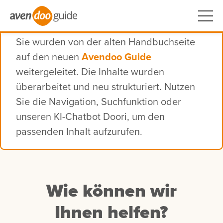
Sie wurden von der alten Handbuchseite
auf den neuen
Avendoo Guide
weitergeleitet. Die Inhalte wurden
überarbeitet und neu strukturiert. Nutzen
Sie die Navigation, Suchfunktion oder
unseren KI-Chatbot Doori, um den
passenden Inhalt aufzurufen.
Wie können wir
Ihnen helfen?