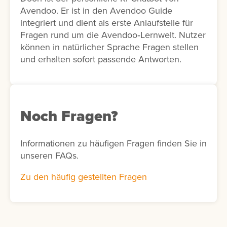
Avendoo. Er ist in den Avendoo Guide
integriert und dient als erste Anlaufstelle für
Fragen rund um die Avendoo‑Lernwelt. Nutzer
können in natürlicher Sprache Fragen stellen
und erhalten sofort passende Antworten.
Noch Fragen?
Informationen zu häufigen Fragen finden Sie in
unseren FAQs.
Zu den häufig gestellten Fragen