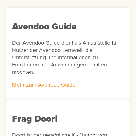
Avendoo Guide
Der Avendoo Guide dient als Anlaufstelle für
Nutzer der Avendoo Lernwelt, die
Unterstützung und Informationen zu
Funktionen und Anwendungen erhalten
möchten.
Mehr zum Avendoo Guide
Frag Doori
Doori ist der persönliche KI‑Chatbot von