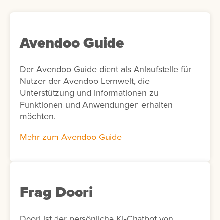
Avendoo Guide
Der Avendoo Guide dient als Anlaufstelle für
Nutzer der Avendoo Lernwelt, die
Unterstützung und Informationen zu
Funktionen und Anwendungen erhalten
möchten.
Mehr zum Avendoo Guide
Frag Doori
Doori ist der persönliche KI‑Chatbot von