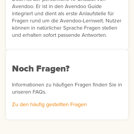
Avendoo. Er ist in den Avendoo Guide
integriert und dient als erste Anlaufstelle für
Fragen rund um die Avendoo‑Lernwelt. Nutzer
können in natürlicher Sprache Fragen stellen
und erhalten sofort passende Antworten.
Noch Fragen?
Informationen zu häufigen Fragen finden Sie in
unseren FAQs.
Zu den häufig gestellten Fragen