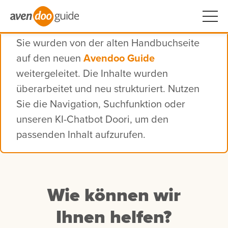
Sie wurden von der alten Handbuchseite
auf den neuen
Avendoo Guide
weitergeleitet. Die Inhalte wurden
überarbeitet und neu strukturiert. Nutzen
Sie die Navigation, Suchfunktion oder
unseren KI-Chatbot Doori, um den
passenden Inhalt aufzurufen.
Wie können wir
Ihnen helfen?