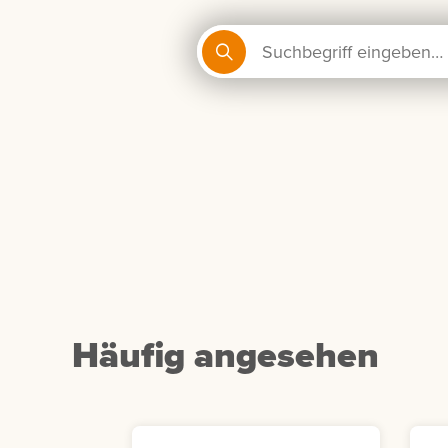
Häufig angesehen