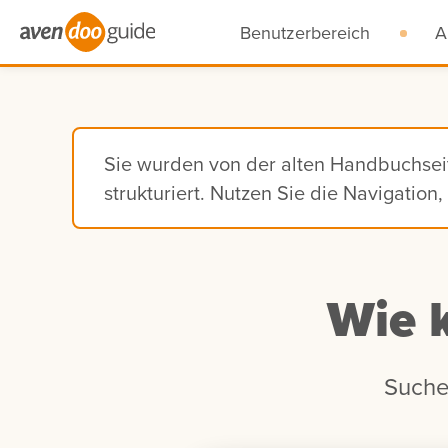
Benutzerbereich
A
Sie wurden von der alten Handbuchse
strukturiert. Nutzen Sie die Navigatio
Wie 
Suche