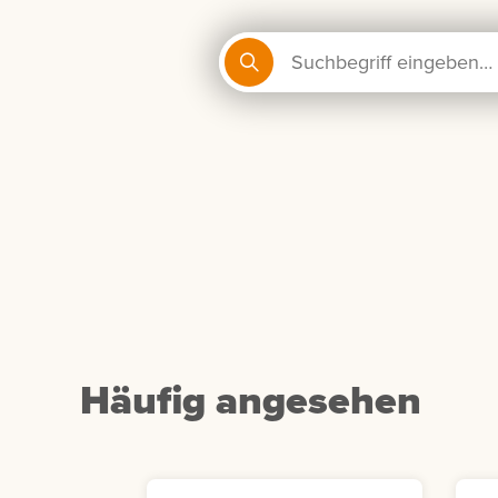
Häufig angesehen