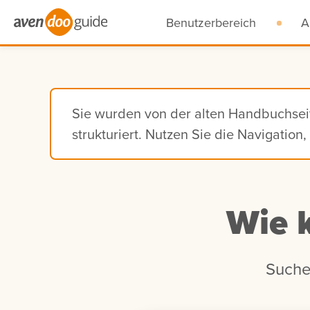
Benutzerbereich
A
Sie wurden von der alten Handbuchse
strukturiert. Nutzen Sie die Navigatio
Wie 
Suche